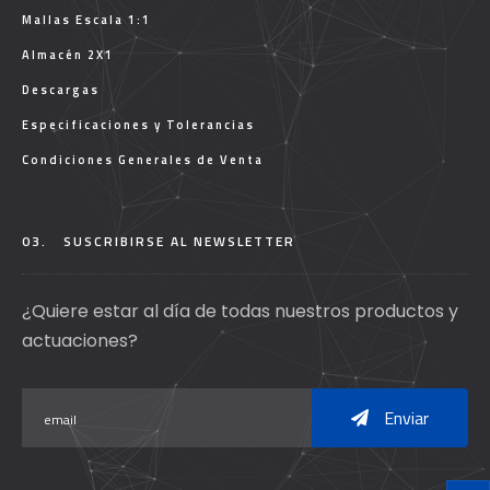
Mallas Escala 1:1
Almacén 2X1
Descargas
Especificaciones y Tolerancias
Condiciones Generales de Venta
03.
SUSCRIBIRSE AL NEWSLETTER
¿Quiere estar al día de todas nuestros productos y
actuaciones?
Enviar