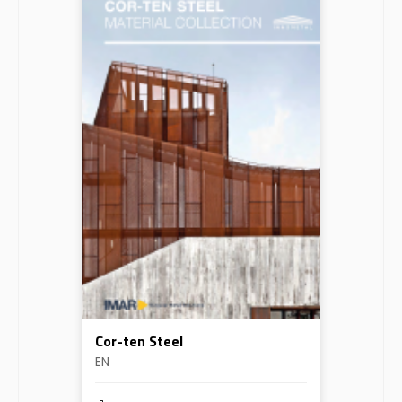
Cor-ten Steel
EN