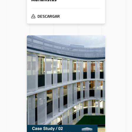
DESCARGAR