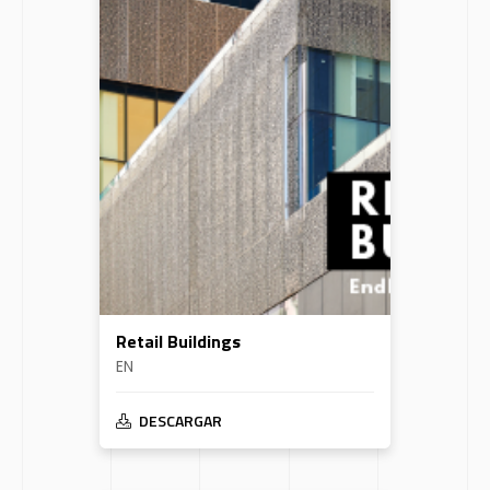
Retail Buildings
EN
DESCARGAR