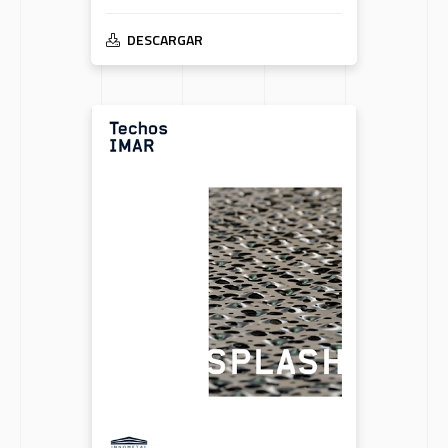
DESCARGAR