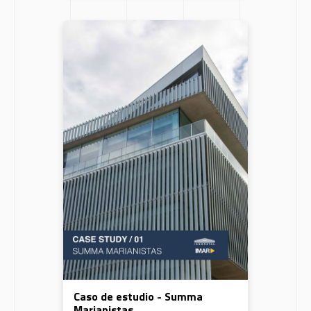
Caso de estudio - Summa
Marianistas