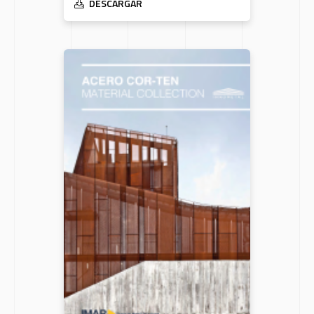
DESCARGAR