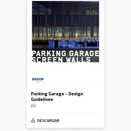
Parking Garage - Design
Guidelines
EN
DESCARGAR