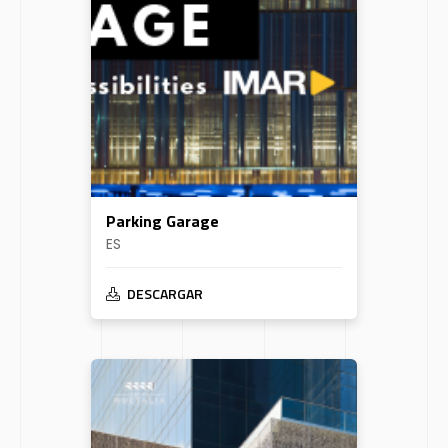
Parking Garage
ES
DESCARGAR