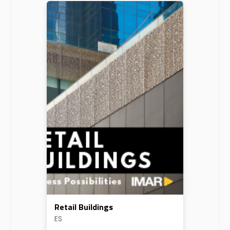
Retail Buildings
ES