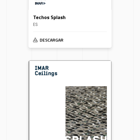
Techos Splash
ES
DESCARGAR