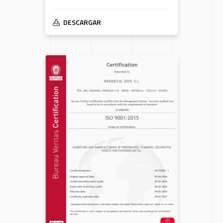
DESCARGAR