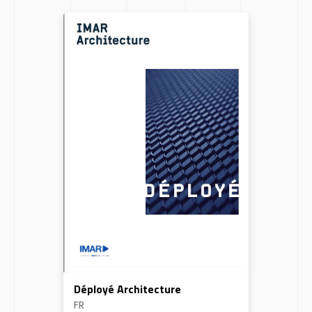
Déployé Architecture
FR