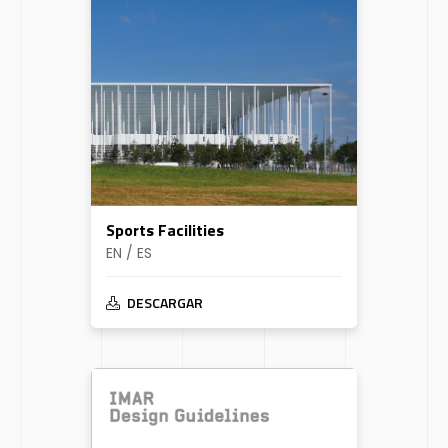
Sports Facilities
EN / ES
DESCARGAR