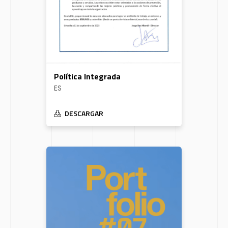
Política Integrada
ES
DESCARGAR