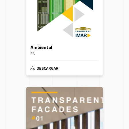
Ambiental
ES
DESCARGAR