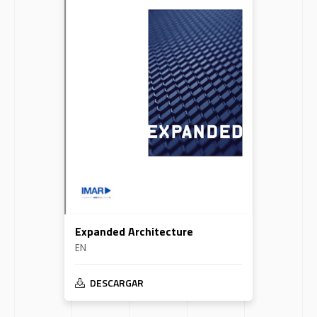
Expanded Architecture
EN
DESCARGAR