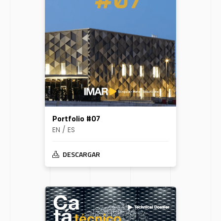
Portfolio #07
EN / ES
DESCARGAR