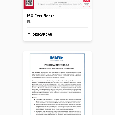
ISO Certificate
EN
DESCARGAR