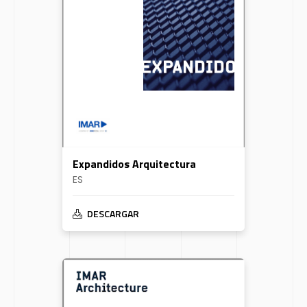
Expandidos Arquitectura
ES
DESCARGAR