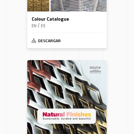
Colour Catalogue
EN / ES
DESCARGAR