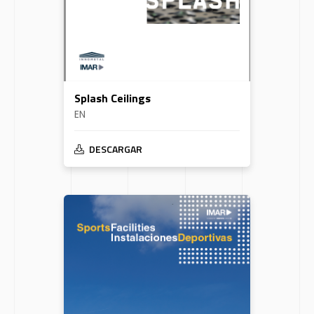
Splash Ceilings
EN
DESCARGAR