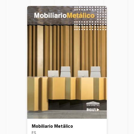
Mobiliario Metálico
ES