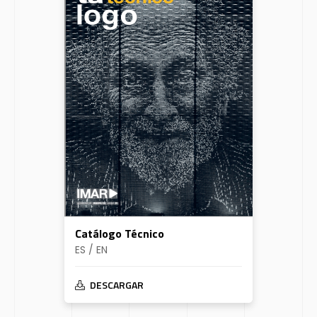
Catálogo Técnico
ES / EN
DESCARGAR