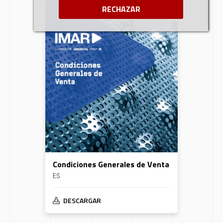
RECHAZAR
Condiciones Generales de Venta
ES
DESCARGAR