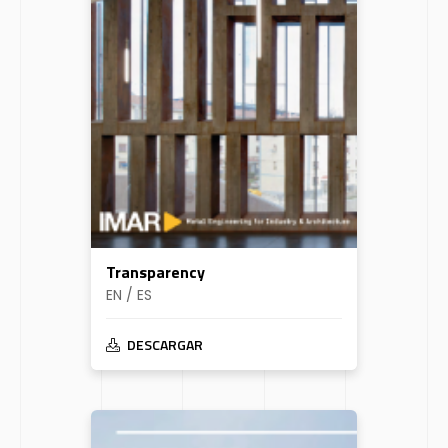
Transparency
EN / ES
DESCARGAR