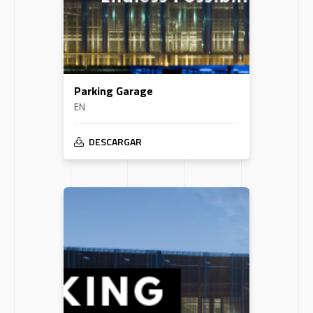
Parking Garage
EN
DESCARGAR