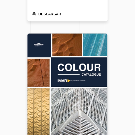
DESCARGAR