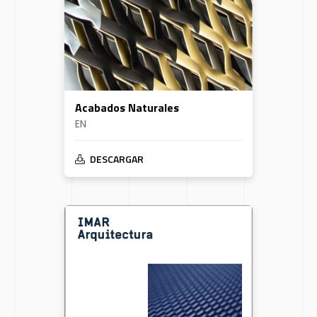
Acabados Naturales
EN
DESCARGAR