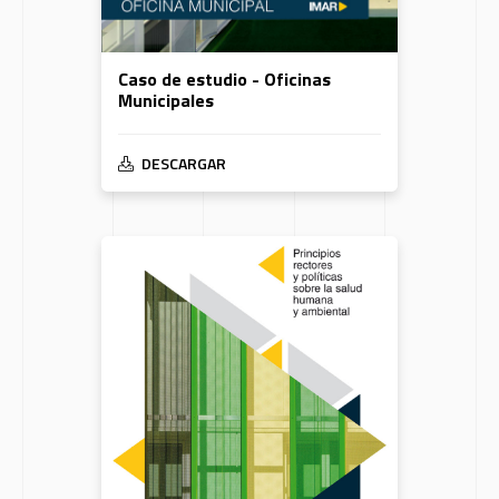
Caso de estudio - Oficinas
Municipales
DESCARGAR