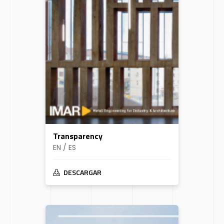
Transparency
EN / ES
DESCARGAR