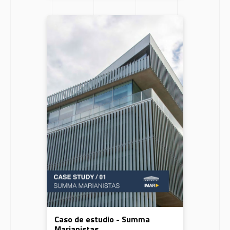
Caso de estudio - Summa
Marianistas