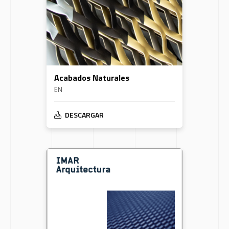
Acabados Naturales
EN
DESCARGAR