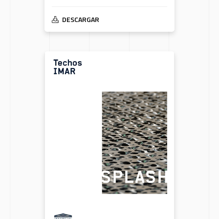
DESCARGAR