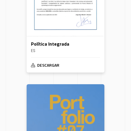
Política Integrada
ES
DESCARGAR