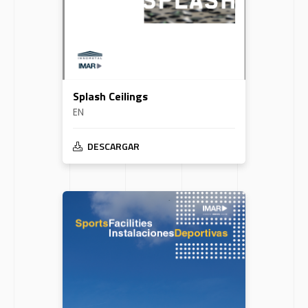
Splash Ceilings
EN
DESCARGAR