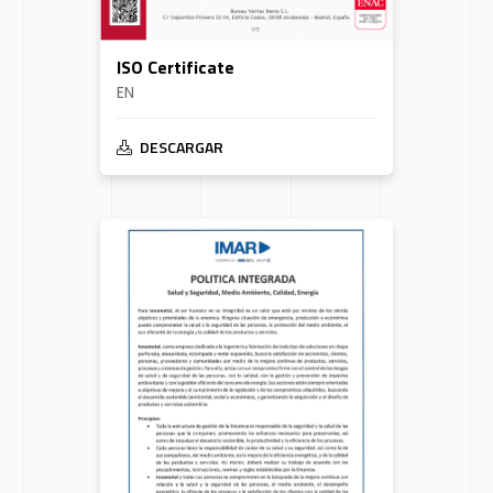
ISO Certificate
EN
DESCARGAR