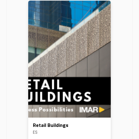
Retail Buildings
ES