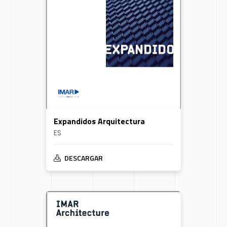
Expandidos Arquitectura
ES
DESCARGAR