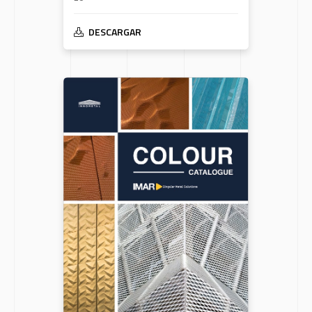
DESCARGAR