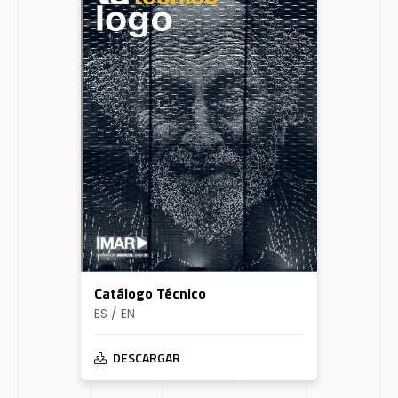
Catálogo Técnico
ES / EN
DESCARGAR