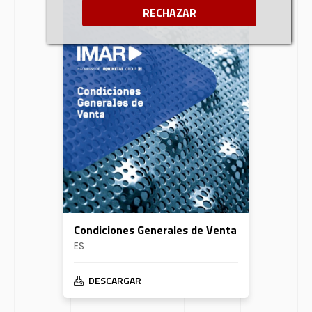
RECHAZAR
Condiciones Generales de Venta
ES
DESCARGAR