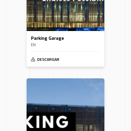
Parking Garage
EN
DESCARGAR