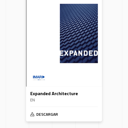
Expanded Architecture
EN
DESCARGAR