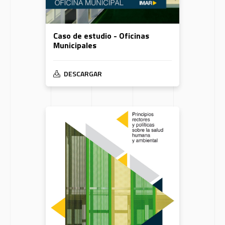
Caso de estudio - Oficinas
Municipales
DESCARGAR