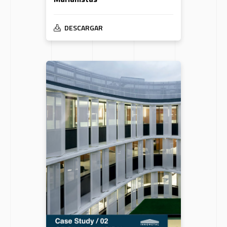
DESCARGAR