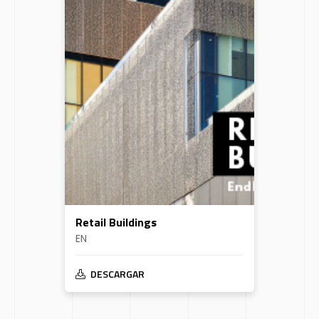
Retail Buildings
EN
DESCARGAR