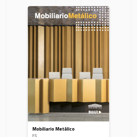
Mobiliario Metálico
ES