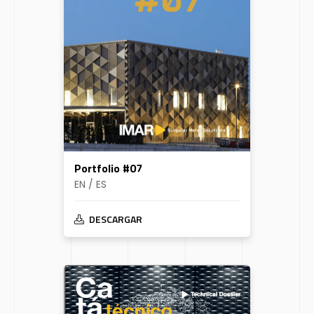
Portfolio #07
EN / ES
DESCARGAR