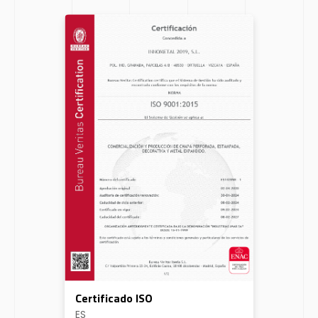
Certificado ISO
ES