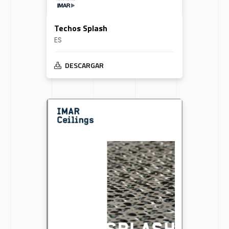
Techos Splash
ES
DESCARGAR