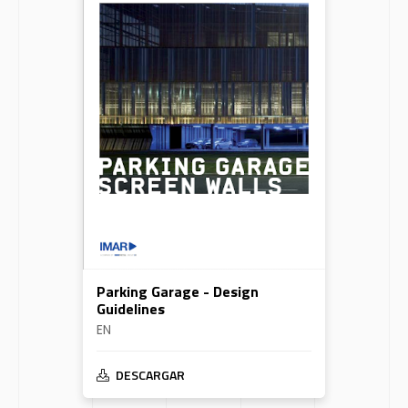
Parking Garage - Design
Guidelines
EN
DESCARGAR