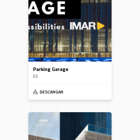
Parking Garage
ES
DESCARGAR