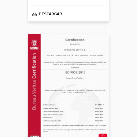
DESCARGAR