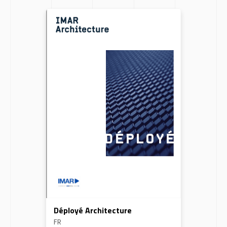
Déployé Architecture
FR