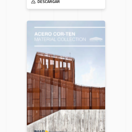
DESCARGAR