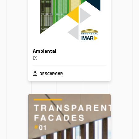
Ambiental
ES
DESCARGAR