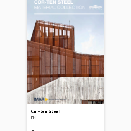
Cor-ten Steel
EN