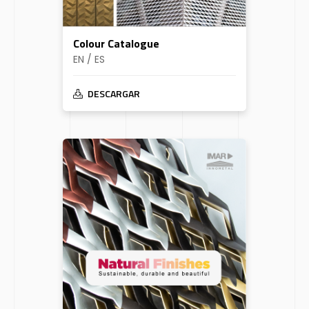
Colour Catalogue
EN / ES
DESCARGAR