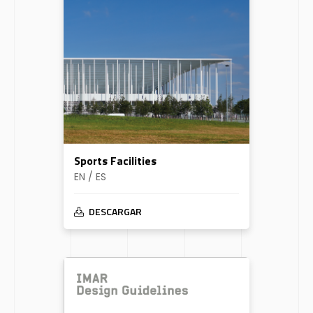
Sports Facilities
EN / ES
DESCARGAR