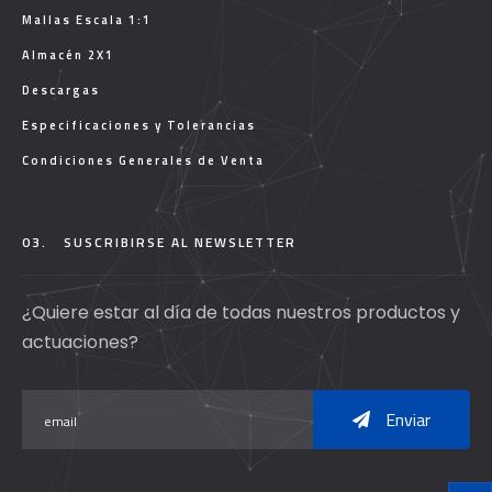
Mallas Escala 1:1
Almacén 2X1
Descargas
Especificaciones y Tolerancias
Condiciones Generales de Venta
03.
SUSCRIBIRSE AL NEWSLETTER
¿Quiere estar al día de todas nuestros productos y
actuaciones?
Enviar