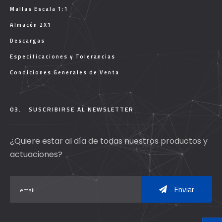
Mallas Escala 1:1
Almacén 2X1
Descargas
Especificaciones y Tolerancias
Condiciones Generales de Venta
03.
SUSCRIBIRSE AL NEWSLETTER
¿Quiere estar al día de todas nuestros productos y
actuaciones?
Enviar