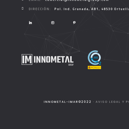
DIRECCIÓN:
Pol. Ind. Granada, AB1, 48530 Ortuell
INNOMETAL-IMAR©2022 ·
AVISO LEGAL Y P