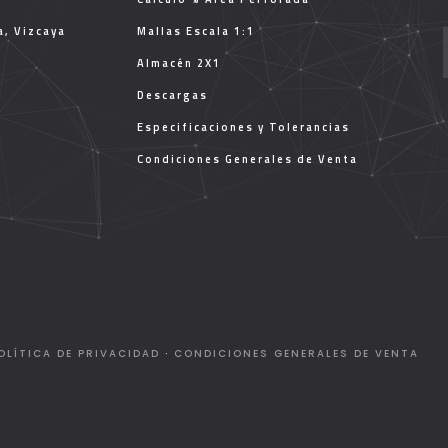
a, Vizcaya
Mallas Escala 1:1
Almacén 2X1
Descargas
Especificaciones y Tolerancias
Condiciones Generales de Venta
OLÍTICA DE PRIVACIDAD
·
CONDICIONES GENERALES DE VENTA