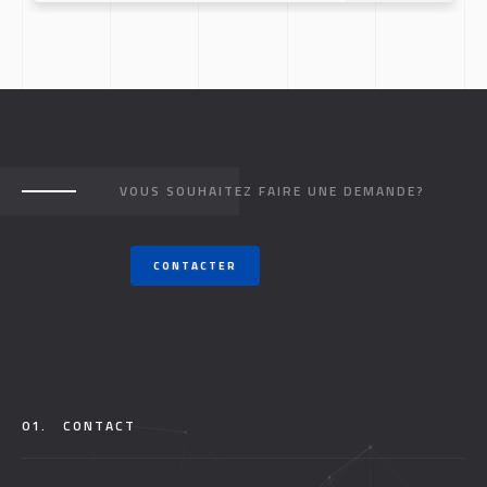
VOUS SOUHAITEZ FAIRE UNE DEMANDE?
CONTACTER
01.
CONTACT