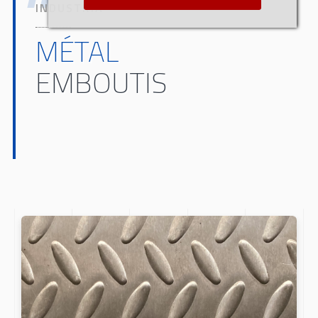
INDUSTRIA
MÉTAL
EMBOUTIS