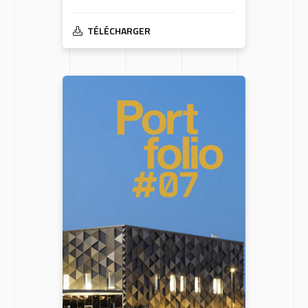
TÉLÉCHARGER