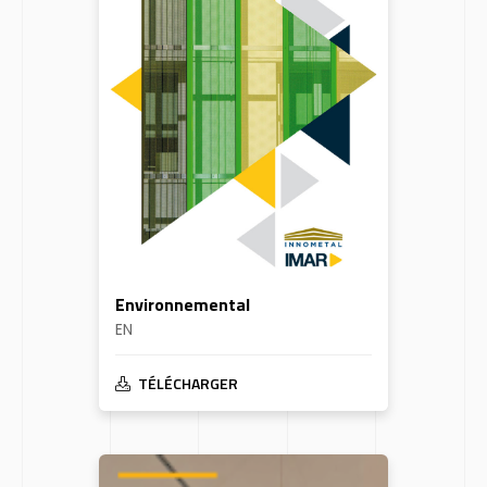
Environnemental
EN
TÉLÉCHARGER