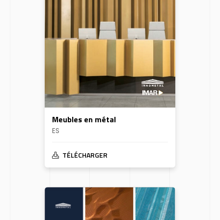
Meubles en métal
ES
TÉLÉCHARGER