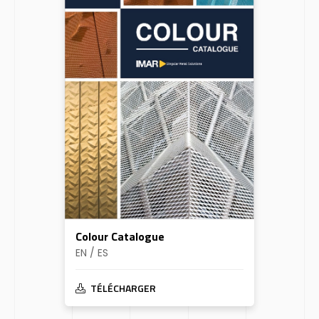
Colour Catalogue
EN / ES
TÉLÉCHARGER