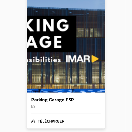
Parking Garage ESP
ES
TÉLÉCHARGER