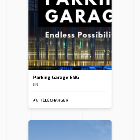
Parking Garage ENG
EN
TÉLÉCHARGER