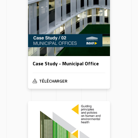
Case Study - Municipal Office
TÉLÉCHARGER