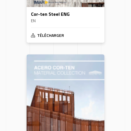
Cor-ten Steel ENG
EN
TÉLÉCHARGER