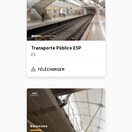
Transporte Público ESP
ES
TÉLÉCHARGER