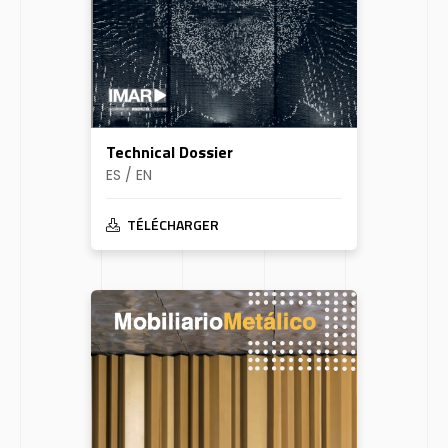
Technical Dossier
ES / EN
TÉLÉCHARGER