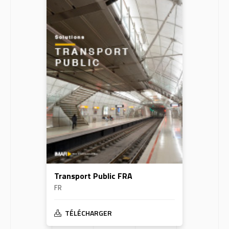
Transport Public FRA
FR
TÉLÉCHARGER