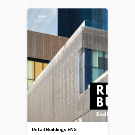
Retail Buildings ENG