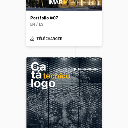
Portfolio #07
EN / ES
TÉLÉCHARGER