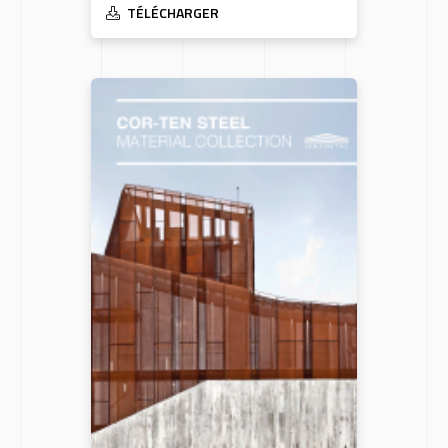
TÉLÉCHARGER