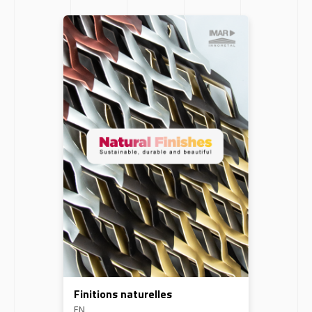
Finitions naturelles
EN