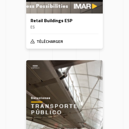
Retail Buildings ESP
ES
TÉLÉCHARGER