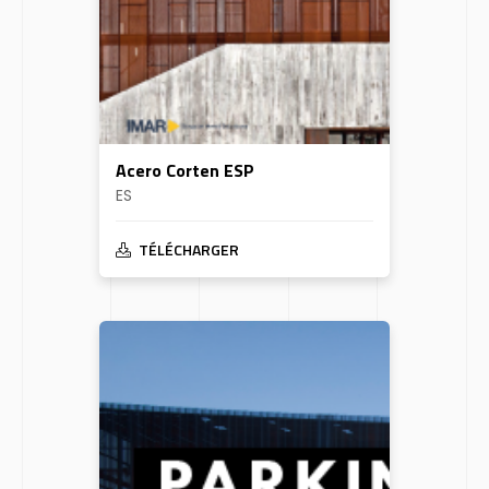
Acero Corten ESP
ES
TÉLÉCHARGER