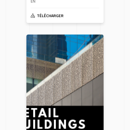
EN
TÉLÉCHARGER