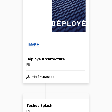
Déployé Architecture
FR
TÉLÉCHARGER
Techos Splash
ES