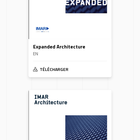
Expanded Architecture
EN
TÉLÉCHARGER