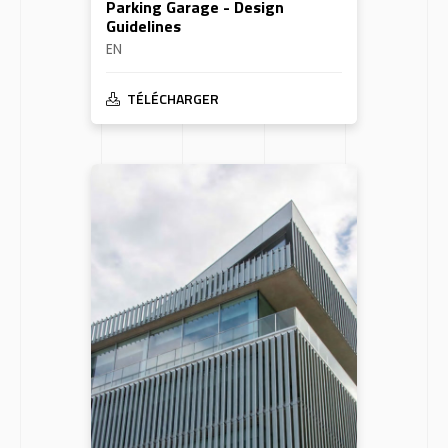
Parking Garage - Design
Guidelines
EN
TÉLÉCHARGER