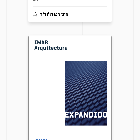
TÉLÉCHARGER