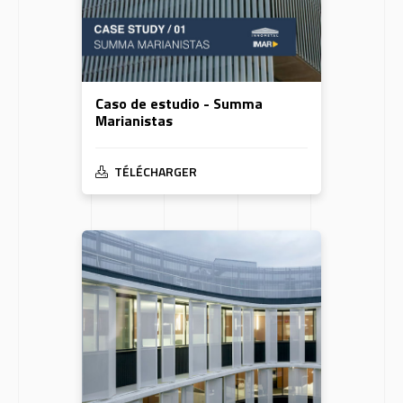
Caso de estudio - Summa
Marianistas
TÉLÉCHARGER