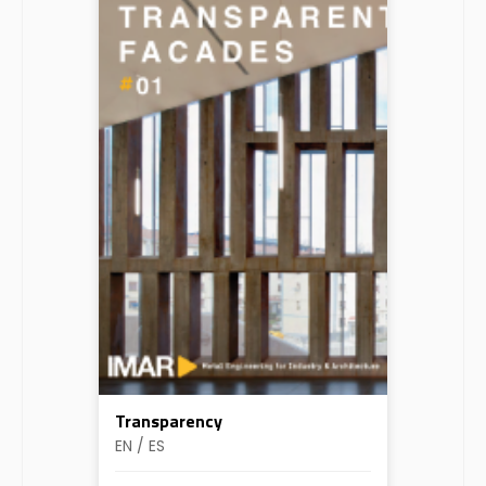
Transparency
EN / ES