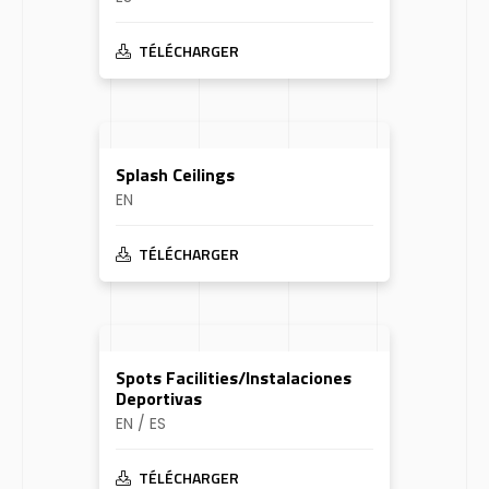
TÉLÉCHARGER
Splash Ceilings
EN
TÉLÉCHARGER
Spots Facilities/Instalaciones
Deportivas
EN / ES
TÉLÉCHARGER