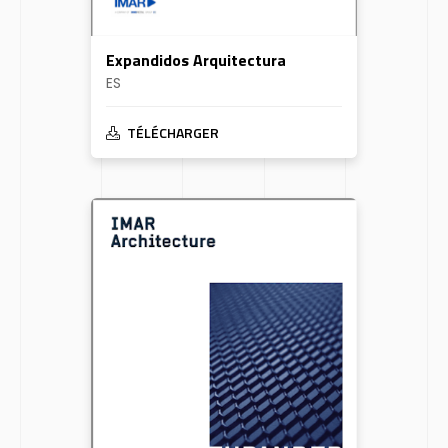
Expandidos Arquitectura
ES
TÉLÉCHARGER