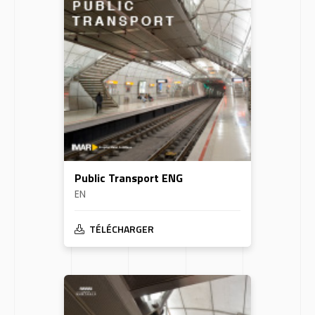
Public Transport ENG
EN
TÉLÉCHARGER