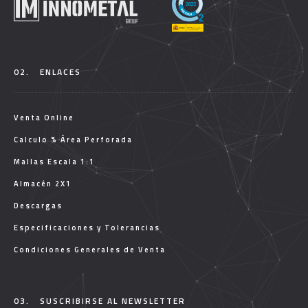
02.
ENLACES
Venta Online
Calculo % Área Perforada
Mallas Escala 1:1
Almacén 2X1
Descargas
Especificaciones y Tolerancias
Condiciones Generales de Venta
03.
SUSCRIBIRSE AL NEWSLETTER