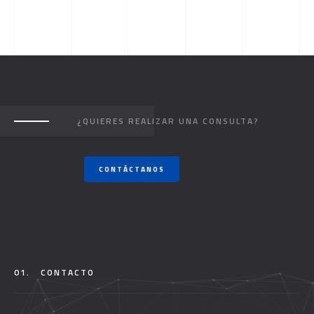
¿QUIERES REALIZAR UNA CONSULTA?
CONTÁCTANOS
01.
CONTACTO