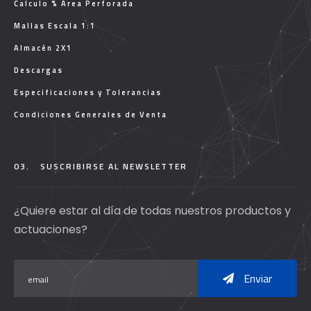
Calculo % Área Perforada
Mallas Escala 1:1
Almacén 2X1
Descargas
Especificaciones y Tolerancias
Condiciones Generales de Venta
03.
SUSCRIBIRSE AL NEWSLETTER
¿Quiere estar al día de todas nuestros productos y
actuaciones?
Enviar