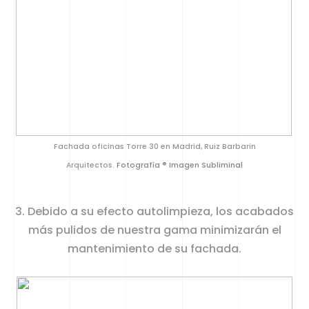
Fachada oficinas Torre 30 en Madrid, Ruiz Barbarin
Arquitectos.
Fotografía ® Imagen Subliminal
3. Debido a su efecto autolimpieza, los acabados
más pulidos de nuestra gama minimizarán el
mantenimiento de su fachada.