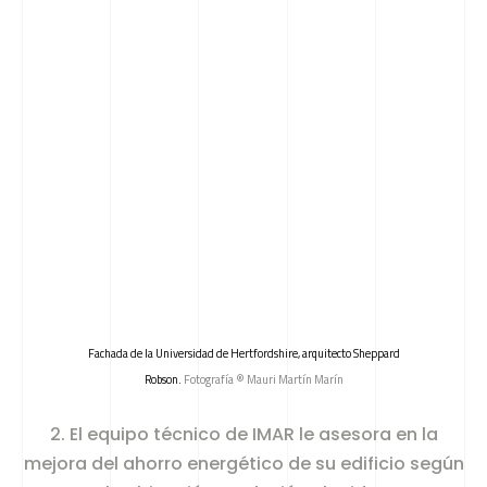
Fachada de la Universidad de Hertfordshire, arquitecto Sheppard
Robson.
Fotografía ® Mauri Martín Marín
2. El equipo técnico de IMAR le asesora en la
mejora del ahorro energético de su edificio según