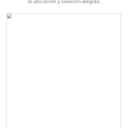
la ubicación y solución elegida.