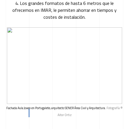
4. Los grandes formatos de hasta 6 metros que le
ofrecemos en IMAR, le permiten ahorrar en tiempos y
costes de instalación.
Fachada Aula Joven en Portugalete, arquitecto SENER Área Civil y Arquitectura.
Fotografía ®
Aitor Ortiz