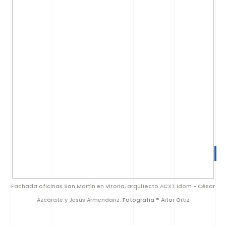
Fachada oficinas San Martín en Vitoria, arquitecto ACXT Idom - César
Azcárate y Jesús Armendariz.
Fotografía ® Aitor Ortiz