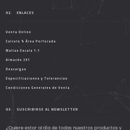
02.
ENLACES
Venta Online
Calculo % Área Perforada
Mallas Escala 1:1
Almacén 2X1
Descargas
Especificaciones y Tolerancias
Condiciones Generales de Venta
03.
SUSCRIBIRSE AL NEWSLETTER
¿Quiere estar al día de todas nuestros productos y