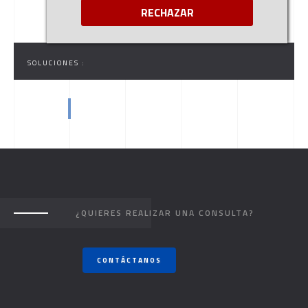
RECHAZAR
SOLUCIONES :
¿QUIERES REALIZAR UNA CONSULTA?
CONTÁCTANOS