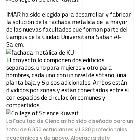
IMAR ha sido elegida para desarrollar y fabricar
la solución de la fachada metálica de la mayor
de las nuevas facultades que forman parte del
Campus de la Ciudad Universitaria Sabah Al-
Salem.
El proyecto lo componen dos edificios
separados, uno para mujeres y otro para
hombres, cada uno con un nivel de sótano, una
planta baja y 5 pisos adicionales. Ambos están
divididos por zonas y están conectados entre sí
con espacios de circulación comunes y
compartidos.
La Facultad de Ciencias ha sido diseñado para un
total de 6.350 estudiantes y 1.330 profesionales
académicos y de apoyo. Albergará siete