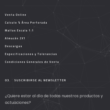
Venta Online
Calculo % Área Perforada
Mallas Escala 1:1
Almacén 2X1
Descargas
Especificaciones y Tolerancias
Condiciones Generales de Venta
03.
SUSCRIBIRSE AL NEWSLETTER
¿Quiere estar al día de todas nuestros productos y
actuaciones?