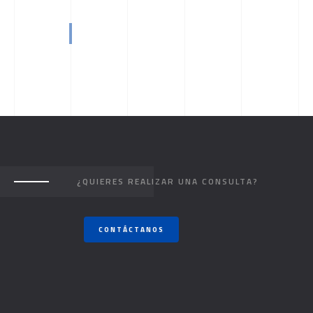
¿QUIERES REALIZAR UNA CONSULTA?
CONTÁCTANOS