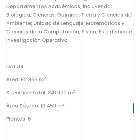
Departamentos Académicos, incluyendo:
Biológica; Ciencias; Química; Tierra y Ciencias del
Ambiente; Unidad de Lenguaje; Matemáticas y
Ciencias de la Computación; Física; Estadística e
Investigación Operativa.
DATOS
2
Área: 82.863 m
2
Superficie total: 341.000 m
2
Área Sótano: 10.459 m
Plantas: 6