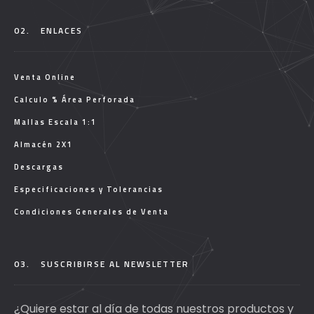
02.
ENLACES
Venta Online
Calculo % Área Perforada
Mallas Escala 1:1
Almacén 2X1
Descargas
Especificaciones y Tolerancias
Condiciones Generales de Venta
03.
SUSCRIBIRSE AL NEWSLETTER
¿Quiere estar al día de todas nuestros productos y