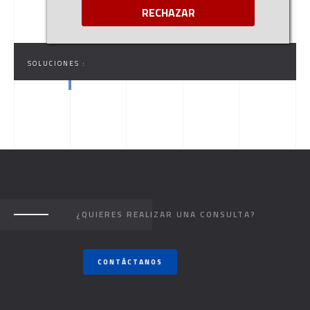
RECHAZAR
SOLUCIONES :
¿QUIERES REALIZAR UNA CONSULTA?
CONTÁCTANOS