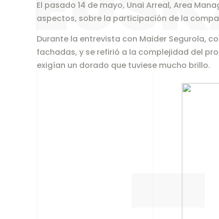
EUSK
El pasado 14 de mayo, Unai Arreal, Area Manage
aspectos, sobre la participación de la compa
Durante la entrevista con Maider Segurola, co
fachadas, y se refirió a la complejidad del p
exigían un dorado que tuviese mucho brillo.