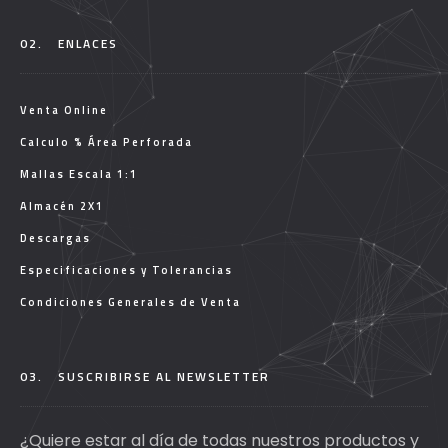
02.
ENLACES
Venta Online
Calculo % Área Perforada
Mallas Escala 1:1
Almacén 2X1
Descargas
Especificaciones y Tolerancias
Condiciones Generales de Venta
03.
SUSCRIBIRSE AL NEWSLETTER
¿Quiere estar al día de todas nuestros productos y