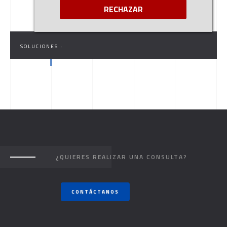
RECHAZAR
SOLUCIONES :
¿QUIERES REALIZAR UNA CONSULTA?
CONTÁCTANOS