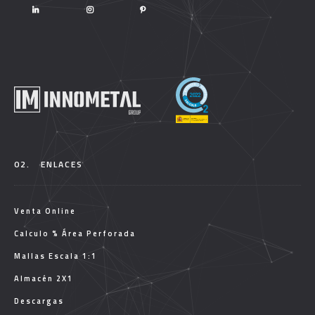
02.
ENLACES
Venta Online
Calculo % Área Perforada
Mallas Escala 1:1
Almacén 2X1
Descargas