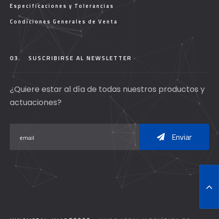
Especificaciones y Tolerancias
Condiciones Generales de Venta
03.
SUSCRIBIRSE AL NEWSLETTER
¿Quiere estar al día de todas nuestros productos y
actuaciones?
Enviar
T
O
P