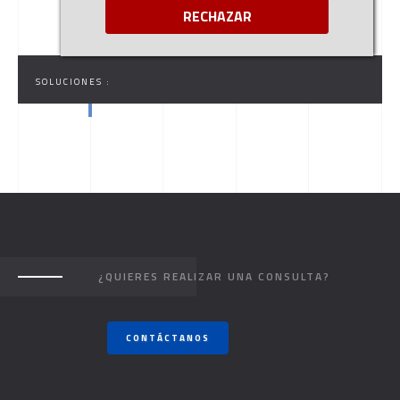
RECHAZAR
SOLUCIONES :
¿QUIERES REALIZAR UNA CONSULTA?
CONTÁCTANOS