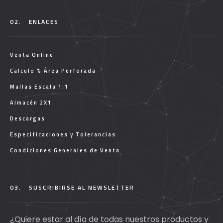
02.
ENLACES
Venta Online
Calculo % Área Perforada
Mallas Escala 1:1
Almacén 2X1
Descargas
Especificaciones y Tolerancias
Condiciones Generales de Venta
03.
SUSCRIBIRSE AL NEWSLETTER
¿Quiere estar al día de todas nuestros productos y