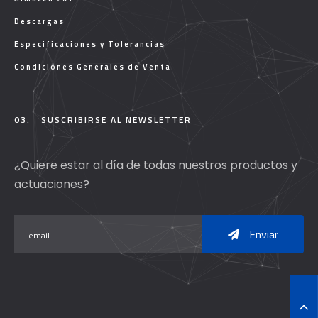
Descargas
Especificaciones y Tolerancias
Condiciones Generales de Venta
03.
SUSCRIBIRSE AL NEWSLETTER
¿Quiere estar al día de todas nuestros productos y
actuaciones?
Enviar
T
O