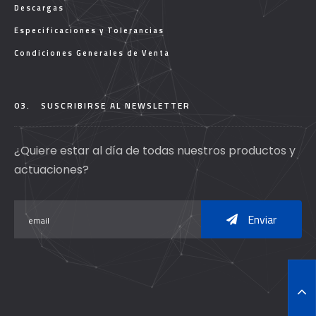
Descargas
Especificaciones y Tolerancias
Condiciones Generales de Venta
03.
SUSCRIBIRSE AL NEWSLETTER
¿Quiere estar al día de todas nuestros productos y
actuaciones?
Enviar
T
O
P