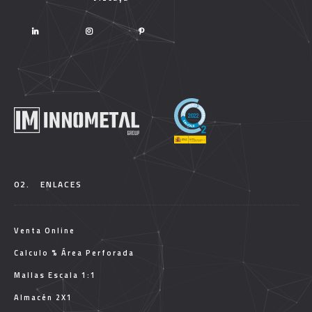
02.
ENLACES
Venta Online
Calculo % Área Perforada
Mallas Escala 1:1
Almacén 2X1