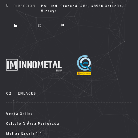
DIRECCIÓN:
Pol. Ind. Granada, AB1, 48530 Ortuella,
Vizcaya
02.
ENLACES
Venta Online
Calculo % Área Perforada
Mallas Escala 1:1