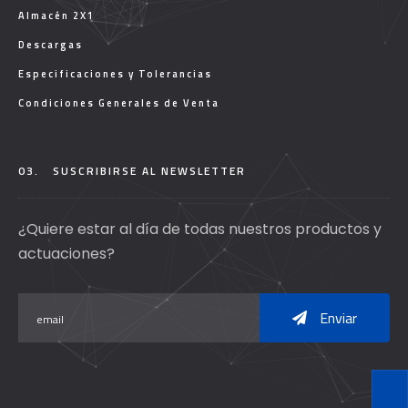
Almacén 2X1
Descargas
Especificaciones y Tolerancias
Condiciones Generales de Venta
03.
SUSCRIBIRSE AL NEWSLETTER
¿Quiere estar al día de todas nuestros productos y
actuaciones?
Enviar
T