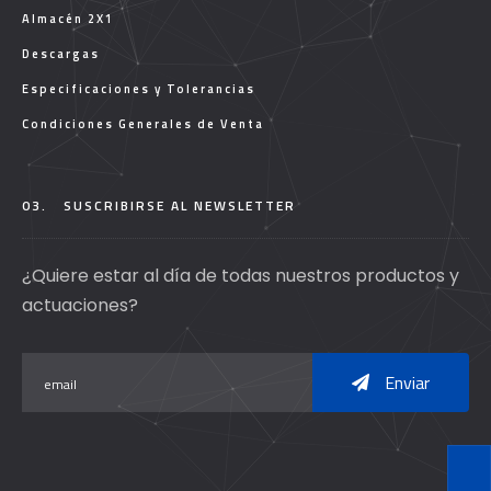
Almacén 2X1
Descargas
Especificaciones y Tolerancias
Condiciones Generales de Venta
03.
SUSCRIBIRSE AL NEWSLETTER
¿Quiere estar al día de todas nuestros productos y
actuaciones?
Enviar
T