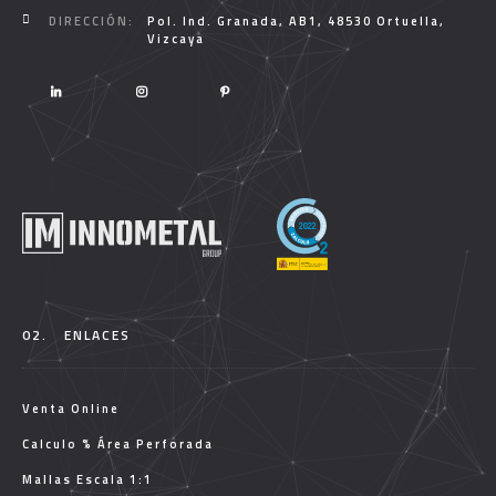
DIRECCIÓN:
Pol. Ind. Granada, AB1, 48530 Ortuella,
Vizcaya
02.
ENLACES
Venta Online
Calculo % Área Perforada
Mallas Escala 1:1