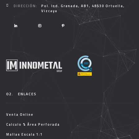
DIRECCIÓN:
Pol. Ind. Granada, AB1, 48530 Ortuella,
Vizcaya
02.
ENLACES
Venta Online
Calculo % Área Perforada
Mallas Escala 1:1