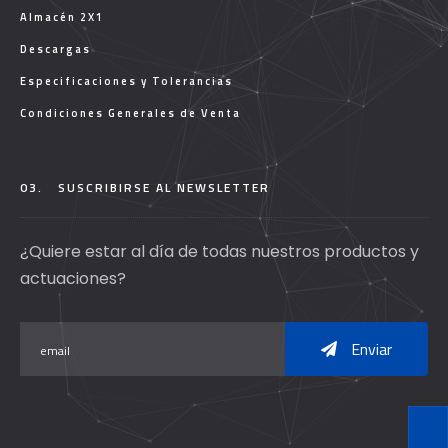
Almacén 2X1
Descargas
Especificaciones y Tolerancias
Condiciones Generales de Venta
03.
SUSCRIBIRSE AL NEWSLETTER
¿Quiere estar al día de todas nuestros productos y
actuaciones?
Enviar
T