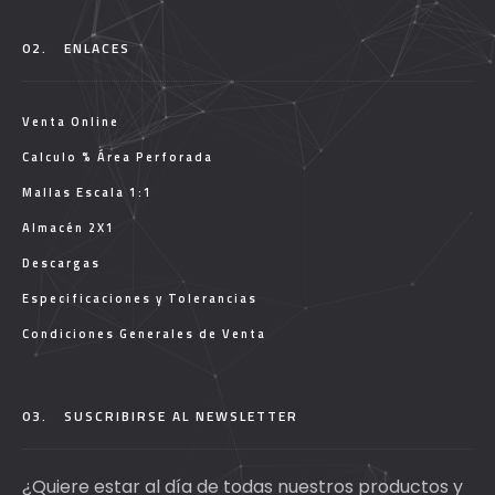
02.
ENLACES
Venta Online
Calculo % Área Perforada
Mallas Escala 1:1
Almacén 2X1
Descargas
Especificaciones y Tolerancias
Condiciones Generales de Venta
03.
SUSCRIBIRSE AL NEWSLETTER
¿Quiere estar al día de todas nuestros productos y