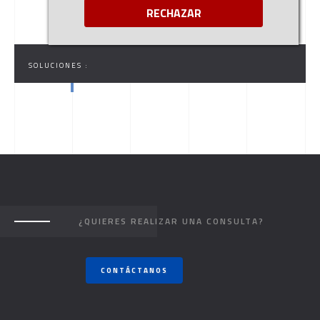
RECHAZAR
SOLUCIONES :
¿QUIERES REALIZAR UNA CONSULTA?
CONTÁCTANOS