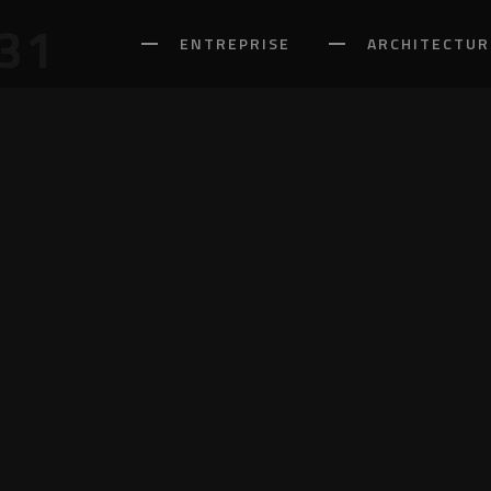
31
ENTREPRISE
ARCHITECTUR