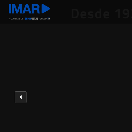
Desde 19