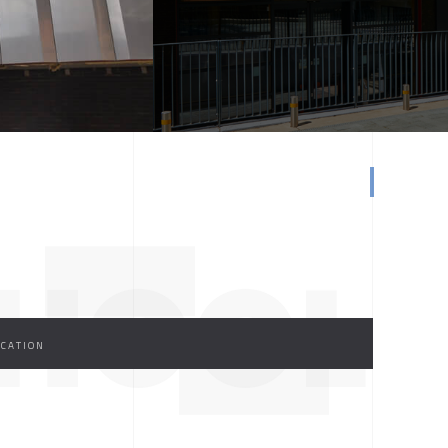
CHOOL
CATION