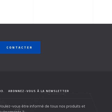
CONTACTER
03.
ABONNEZ-VOUS À LA NEWSLETTER
Voulez-vous être informé de tous nos produits et