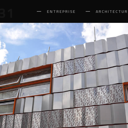
31
ENTREPRISE
ARCHITECTUR