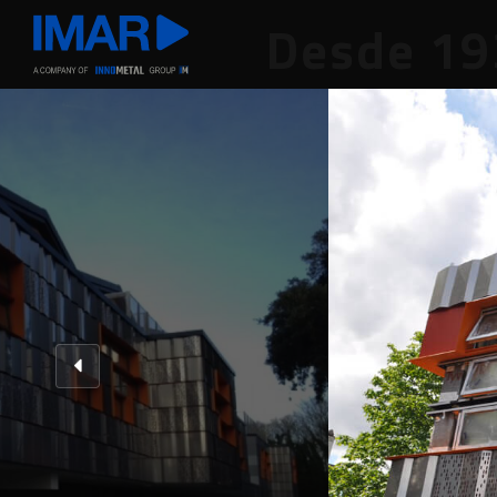
Desde 19