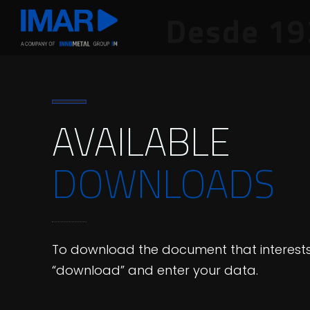
Desde 19
AVAILABLE
DOWNLOADS
To download the document that interests 
“download” and enter your data.