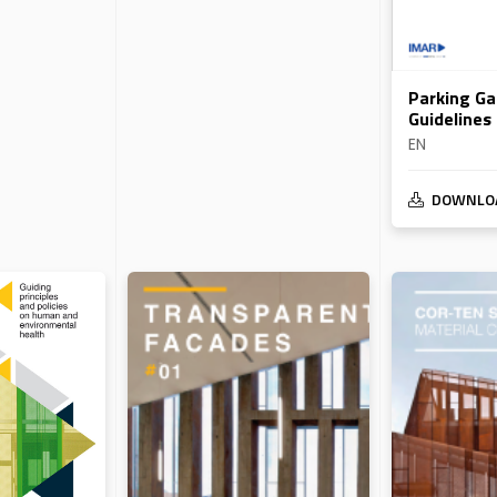
Parking Ga
Guidelines
EN
DOWNLO