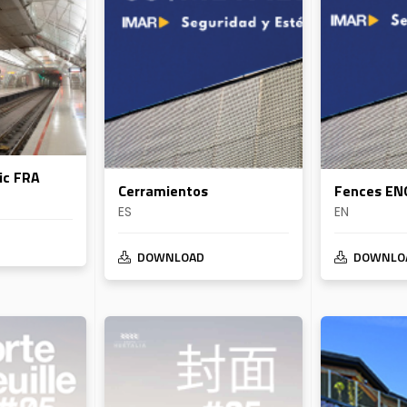
ic FRA
Cerramientos
Fences EN
ES
EN
DOWNLOAD
DOWNLO