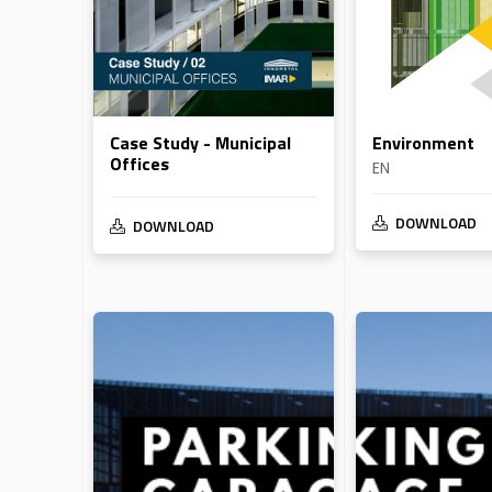
Case Study - Municipal
Environment
Offices
EN
DOWNLOAD
DOWNLOAD