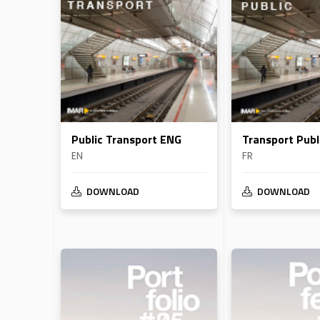
Public Transport ENG
Transport Publ
EN
FR
DOWNLOAD
DOWNLOAD