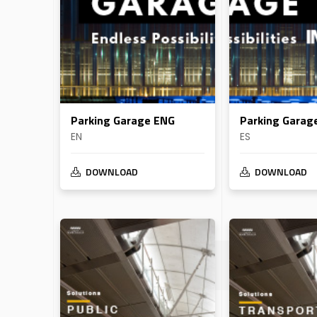
Parking Garage ENG
Parking Garag
EN
ES
DOWNLOAD
DOWNLOAD