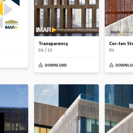
Transparency
Cor-ten St
EN / ES
EN
DOWNLOAD
DOWNLO