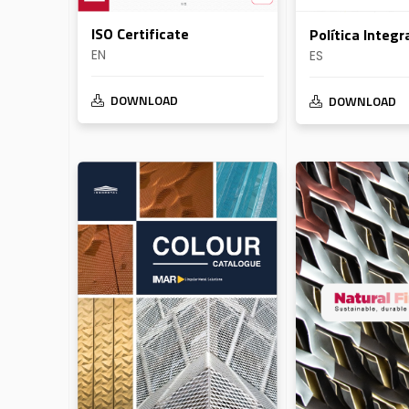
ISO Certificate
Política Integr
EN
ES
DOWNLOAD
DOWNLOAD