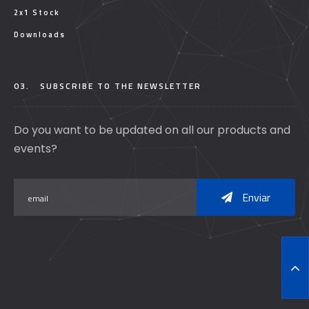
2x1 Stock
Downloads
03.
SUBSCRIBE TO THE NEWSLETTER
Do you want to be updated on all our products and
events?
Enviar
T
O
P