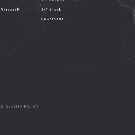
, Vizcaya
2x1 Stock
Downloads
ND QUALITY POLICY