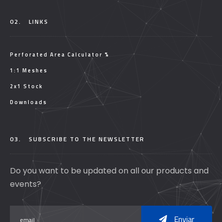
02.
LINKS
Perforated Area Calculator %
1:1 Meshes
2x1 Stock
Downloads
03.
SUBSCRIBE TO THE NEWSLETTER
Do you want to be updated on all our products and
events?
Enviar