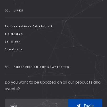
02.
LINKS
Perforated Area Calculator %
1:1 Meshes
2x1 Stock
Downloads
03.
SUBSCRIBE TO THE NEWSLETTER
Do you want to be updated on all our products and
events?
Enviar