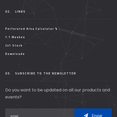
02.
LINKS
Perforated Area Calculator %
1:1 Meshes
2x1 Stock
Downloads
03.
SUBSCRIBE TO THE NEWSLETTER
Do you want to be updated on all our products and
events?
Enviar